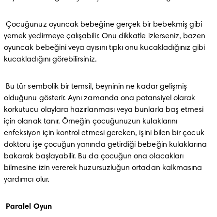
 Çocuğunuz oyuncak bebeğine gerçek bir bebekmiş gibi 
yemek yedirmeye çalışabilir. Onu dikkatle izlerseniz, bazen 
oyuncak bebeğini veya ayısını tıpkı onu kucakladığınız gibi 
kucakladığını görebilirsiniz.
 Bu tür sembolik bir temsil, beyninin ne kadar gelişmiş 
olduğunu gösterir. Aynı zamanda ona potansiyel olarak 
korkutucu olaylara hazırlanması veya bunlarla baş etmesi 
için olanak tanır. Örneğin çocuğunuzun kulaklarını 
enfeksiyon için kontrol etmesi gereken, işini bilen bir çocuk 
doktoru işe çocuğun yanında getirdiği bebeğin kulaklarına 
bakarak başlayabilir. Bu da çocuğun ona olacakları 
bilmesine izin vererek huzursuzluğun ortadan kalkmasına 
yardımcı olur.
Paralel Oyun