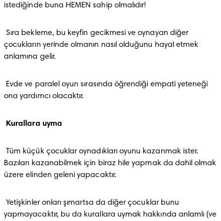
istediğinde buna HEMEN sahip olmalıdır!
 Sıra bekleme, bu keyfin gecikmesi ve oynayan diğer 
çocukların yerinde olmanın nasıl olduğunu hayal etmek 
anlamına gelir.
 Evde ve paralel oyun sırasında öğrendiği empati yeteneği 
ona yardımcı olacaktır.
Kurallara uyma
 Tüm küçük çocuklar oynadıkları oyunu kazanmak ister. 
Bazıları kazanabilmek için biraz hile yapmak da dahil olmak 
üzere elinden geleni yapacaktır.
 Yetişkinler onları şımartsa da diğer çocuklar bunu 
yapmayacaktır, bu da kurallara uymak hakkında anlamlı (ve 