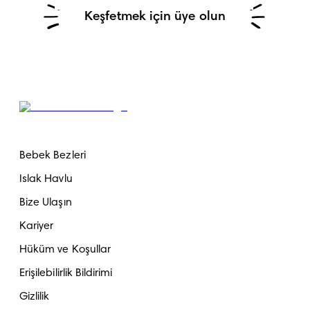
Keşfetmek için üye olun
Bebek Bezleri
Islak Havlu
Bize Ulaşın
Kariyer
Hüküm ve Koşullar
Erişilebilirlik Bildirimi
Gizlilik