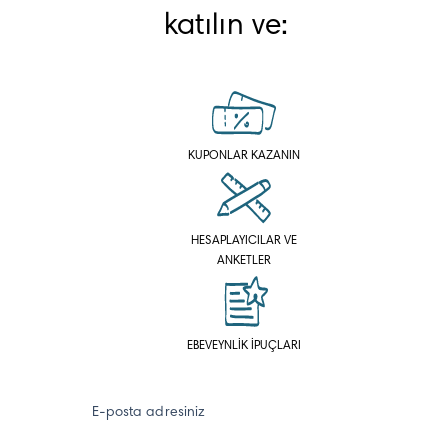
katılın ve:
KUPONLAR KAZANIN
HESAPLAYICILAR VE
ANKETLER
EBEVEYNLİK İPUÇLARI
E-posta adresiniz