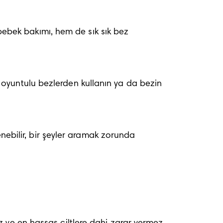
bek bakımı, hem de sık sık bez 
oyuntulu bezlerden kullanın ya da bezin 
nebilir, bir şeyler aramak zorunda 