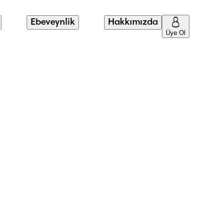
Ebeveynlik
Hakkımızda
Üye Ol