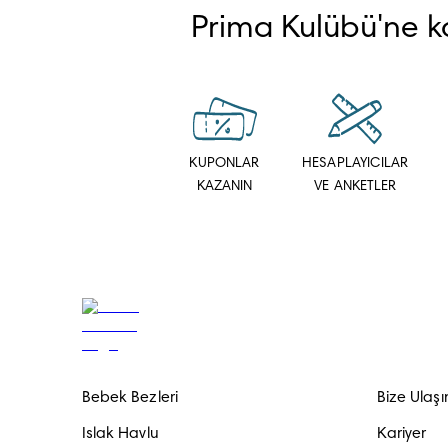
Prima Kulübü'ne ka
KUPONLAR
HESAPLAYICILAR
KAZANIN
VE ANKETLER
Bebek Bezleri
Bize Ulaşı
Islak Havlu
Kariyer