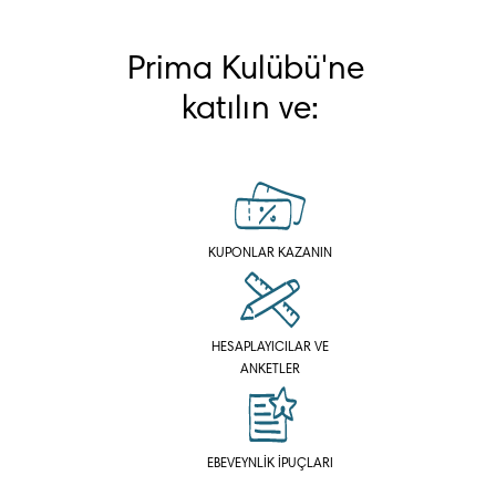
Prima Kulübü'ne 
katılın ve:
KUPONLAR KAZANIN
HESAPLAYICILAR VE
ANKETLER
EBEVEYNLİK İPUÇLARI