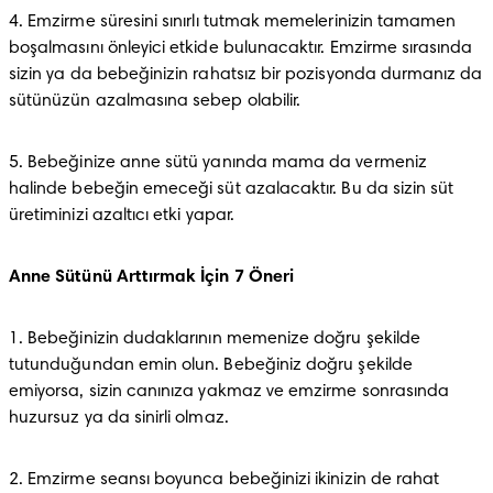
4. Emzirme süresini sınırlı tutmak memelerinizin tamamen 
boşalmasını önleyici etkide bulunacaktır. Emzirme sırasında 
sizin ya da bebeğinizin rahatsız bir pozisyonda durmanız da 
sütünüzün azalmasına sebep olabilir.
5. Bebeğinize anne sütü yanında mama da vermeniz 
halinde bebeğin emeceği süt azalacaktır. Bu da sizin süt 
üretiminizi azaltıcı etki yapar.
Anne Sütünü Arttırmak İçin 7 Öneri
1. Bebeğinizin dudaklarının memenize doğru şekilde 
tutunduğundan emin olun. Bebeğiniz doğru şekilde 
emiyorsa, sizin canınıza yakmaz ve emzirme sonrasında 
huzursuz ya da sinirli olmaz.
2. Emzirme seansı boyunca bebeğinizi ikinizin de rahat 