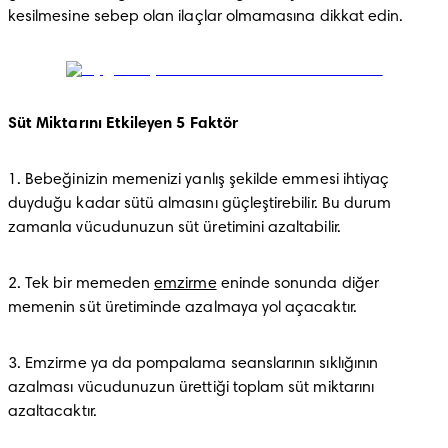
kesilmesine sebep olan ilaçlar olmamasına dikkat edin.
Süt Miktarını Etkileyen 5 Faktör
1. Bebeğinizin memenizi yanlış şekilde emmesi ihtiyaç 
duyduğu kadar sütü almasını güçleştirebilir. Bu durum 
zamanla vücudunuzun süt üretimini azaltabilir.
2. Tek bir memeden 
emzirme
 eninde sonunda diğer 
memenin süt üretiminde azalmaya yol açacaktır.
3. Emzirme ya da pompalama seanslarının sıklığının 
azalması vücudunuzun ürettiği toplam süt miktarını 
azaltacaktır.