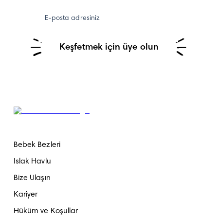
E-posta adresiniz
Keşfetmek için üye olun
Bebek Bezleri
Islak Havlu
Bize Ulaşın
Kariyer
Hüküm ve Koşullar