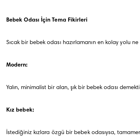
Bebek Odası İçin Tema Fikirleri
Sıcak bir bebek odası hazırlamanın en kolay yolu ne m
Modern:
Yalın, minimalist bir alan, şık bir bebek odası demekt
Kız bebek:
İstediğiniz kızlara özgü bir bebek odasıysa, tamamen