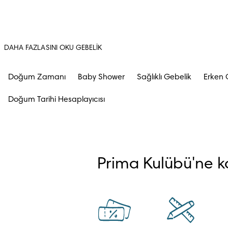
DAHA FAZLASINI OKU GEBELIK
Doğum Zamanı
Baby Shower
Sağlıklı Gebelik
Erken G
Doğum Tarihi Hesaplayıcısı
Prima Kulübü'ne ka