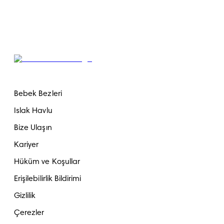
Bebek Bezleri
Islak Havlu
Bize Ulaşın
Kariyer
Hüküm ve Koşullar
Erişilebilirlik Bildirimi
Gizlilik
Çerezler