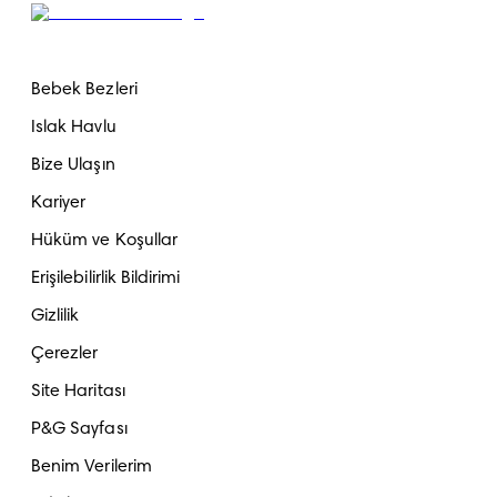
Bebek Bezleri
Islak Havlu
Bize Ulaşın
Kariyer
Hüküm ve Koşullar
Erişilebilirlik Bildirimi
Gizlilik
Çerezler
Site Haritası
P&G Sayfası
Benim Verilerim