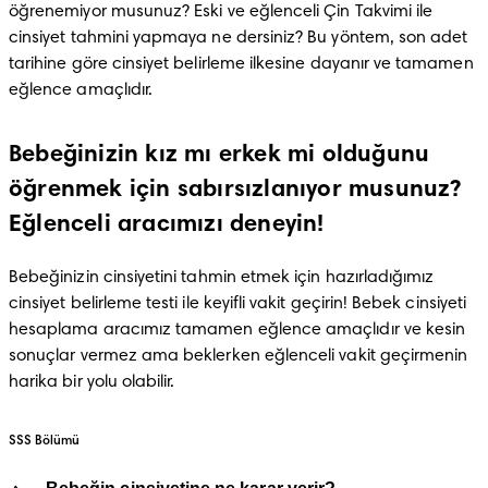
öğrenemiyor musunuz? Eski ve eğlenceli Çin Takvimi ile 
cinsiyet tahmini yapmaya ne dersiniz? Bu yöntem, son adet 
tarihine göre cinsiyet belirleme ilkesine dayanır ve tamamen 
eğlence amaçlıdır.
Bebeğinizin kız mı erkek mi olduğunu
öğrenmek için sabırsızlanıyor musunuz?
Eğlenceli aracımızı deneyin!
Bebeğinizin cinsiyetini tahmin etmek için hazırladığımız 
cinsiyet belirleme testi ile keyifli vakit geçirin! Bebek cinsiyeti 
hesaplama aracımız tamamen eğlence amaçlıdır ve kesin 
sonuçlar vermez ama beklerken eğlenceli vakit geçirmenin 
harika bir yolu olabilir.
SSS Bölümü