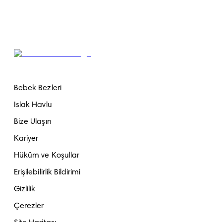
Bebek Bezleri
Islak Havlu
Bize Ulaşın
Kariyer
Hüküm ve Koşullar
Erişilebilirlik Bildirimi
Gizlilik
Çerezler