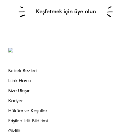
Keşfetmek için üye olun
Bebek Bezleri
Islak Havlu
Bize Ulaşın
Kariyer
Hüküm ve Koşullar
Erişilebilirlik Bildirimi
Gizlilik