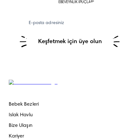
EBEVEYNLİK İPUÇLARI
E-posta adresiniz
Keşfetmek için üye olun
Bebek Bezleri
Islak Havlu
Bize Ulaşın
Kariyer