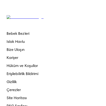
Bebek Bezleri
Islak Havlu
Bize Ulaşın
Kariyer
Hüküm ve Koşullar
Erişilebilirlik Bildirimi
Gizlilik
Çerezler
Site Haritası